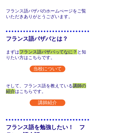
フランス語パザパのホームぺージをご覧
いただきありがとうございます。​
フランス語パザパとは？
まずは
フランス語パザパってなに？
と知
りたい方はこちらです。
当校について
そして、フランス語を教えている
講師の
紹介
はこちらです。
講師紹介
フランス語を勉強したい！ フ