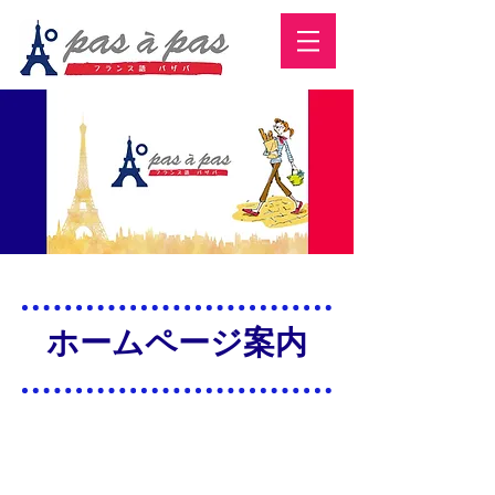
​ホームページ案内