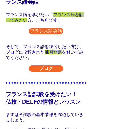
ランス語会話
フランス語を学びたい！
フランス語を話
してみたい
方、こちらです。
フランス語会話
そして、フランス語を練習したい方は、
ブログに投稿された
練習問題
を解いてみ
てください。
ブログ
フランス語試験を受けたい！
仏検・DELFの情報とレッスン
まずは各試験の基本情報を確認していき
ましょう。