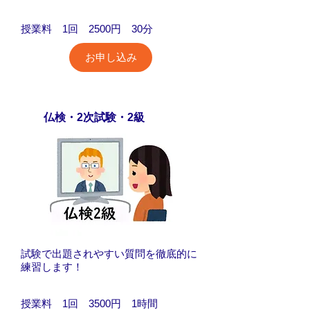
​授業料 1回 2500円 30分
お申し込み
仏検・2次試験・2級
試験で出題されやすい質問を徹底的に
練習します！
​授業料 1回 3500円 1時間