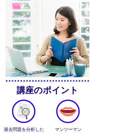
講座のポイント
過去問題を分析した
マンツーマン