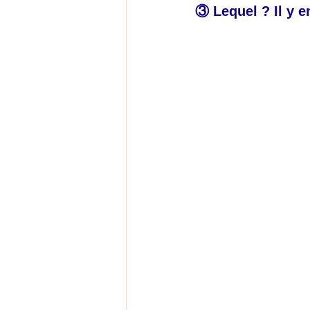
③ Lequel ? Il y en