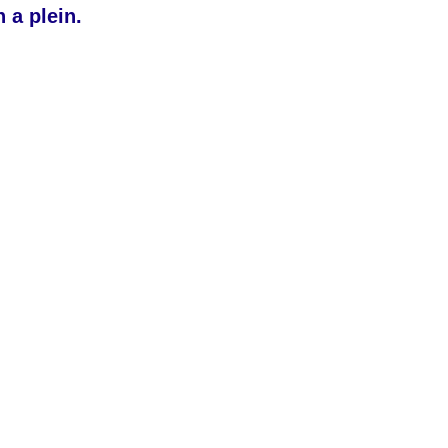
 a plein.