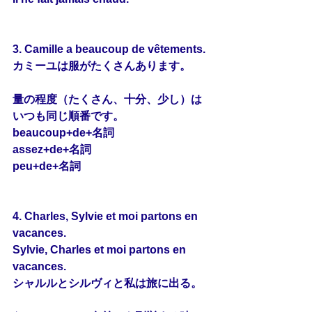
3. Camille a beaucoup de vêtements.
カミーユは服がたくさんあります。
量の程度（たくさん、十分、少し）は
いつも同じ順番です。
beaucoup+de+名詞
assez+de+名詞
peu+de+名詞
4. Charles, Sylvie et moi partons en 
vacances.
Sylvie, Charles et moi partons en 
vacances.
シャルルとシルヴィと私は旅に出る。