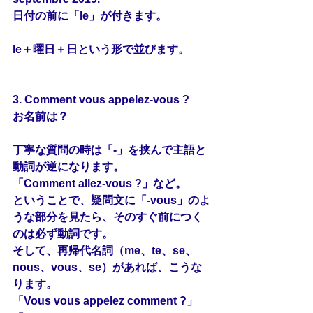
日付の前に「le」が付きます。
le＋曜日＋日という形で並びます。
3. Comment vous appelez-vous ?
お名前は？
丁寧な質問の時は「-」を挟んで主語と
動詞が逆になります。
「Comment allez-vous ?」など。
ということで、疑問文に「-vous」のよ
うな部分を見たら、そのすぐ前につく
のは必ず動詞です。
そして、再帰代名詞（me、te、se、
nous、vous、se）があれば、こうな
ります。
「Vous vous appelez comment ?」