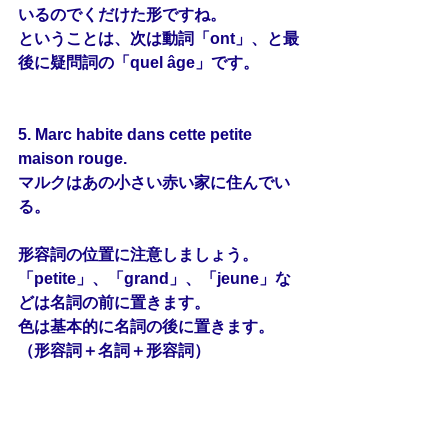
いるのでくだけた形ですね。
ということは、次は動詞「ont」、と最
後に疑問詞の「quel âge」です。
5. Marc habite dans cette petite 
maison rouge.
マルクはあの小さい赤い家に住んでい
る。
形容詞の位置に注意しましょう。
「petite」、「grand」、「jeune」な
どは名詞の前に置きます。
色は基本的に名詞の後に置きます。
（形容詞＋名詞＋形容詞）