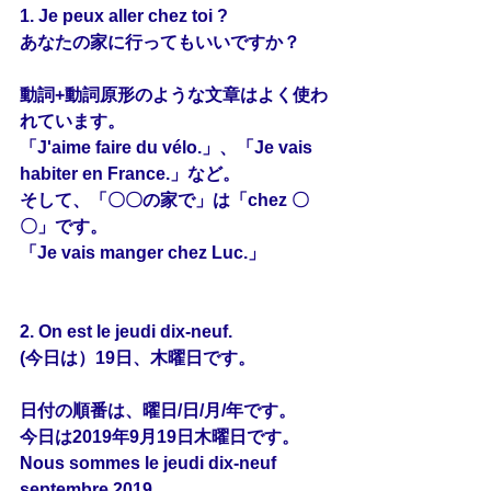
1. Je peux aller chez toi ?
あなたの家に行ってもいいですか？
動詞+動詞原形のような文章はよく使わ
れています。
「J'aime faire du vélo.」、「Je vais 
habiter en France.」など。
そして、「〇〇の家で」は「chez 〇
〇」です。
「Je vais manger chez Luc.」
2. On est le jeudi dix-neuf.
(今日は）19日、木曜日です。
日付の順番は、曜日/日/月/年です。
今日は2019年9月19日木曜日です。
Nous sommes le jeudi dix-neuf 
septembre 2019.