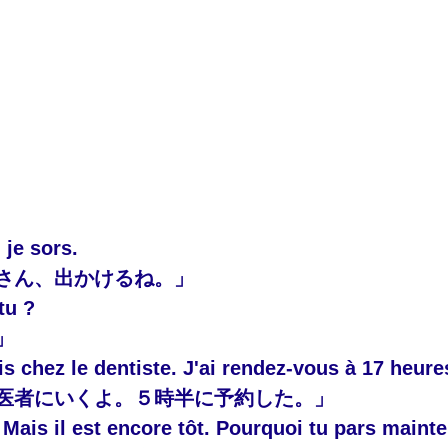
 je sors.
さん、出かけるね。」
tu ?
」
is chez le dentiste. J'ai rendez-vous à 17 heure
医者にいくよ。５時半に予約した。」
 Mais il est encore tôt. Pourquoi tu pars maint