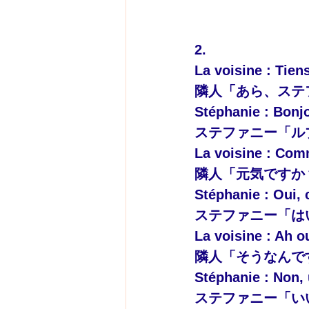
2.
La voisine : Tien
隣人「あら、ステ
Stéphanie : Bon
ステファニー「ル
La voisine : Comm
隣人「元気ですか
Stéphanie : Oui, 
ステファニー「は
La voisine : Ah o
隣人「そうなんで
Stéphanie : Non, 
ステファニー「い