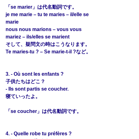
「se marier」は代名動詞です。
je me marie – tu te maries – il/elle se 
marie
nous nous marions – vous vous 
mariez – ils/elles se marient
そして、疑問文の時はこうなります。
Te maries-tu ? – Se marie-t-il ?など。
3. - Où sont les enfants ?
子供たちはどこ？
- Ils sont partis 
se
 coucher.
寝ていったよ。
「se coucher」は代名動詞です。
4. - Quelle robe tu préfères ?