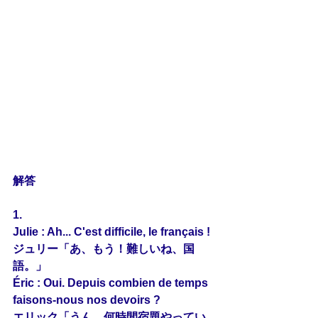
解答
1.
Julie : Ah... C'est difficile, le français !
ジュリー「あ、もう！難しいね、国
語。」
Éric : Oui. Depuis 
combien
 de temps 
faisons-
nous
 nos devoirs ?
エリック「うん。何時間宿題やってい