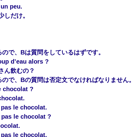
 un peu.
少しだけ。
えるので、Bは質問をしているはずです。
up d’eau alors ?
さん飲むの？
えるので、Bの質問は否定文でなければなりません。
chocolat ?
chocolat.
pas le chocolat.
as le chocolat ?
hocolat.
pas le chocolat.