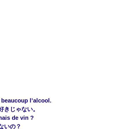
 beaucoup l’alcool.
好きじゃない。
mais de vin ?
ないの？