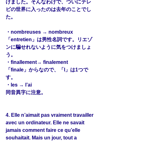
けました。そんなわけで、ついにテレ
ビの世界に入ったのは去年のことでし
た。
・nombreuses → nombreux
「entretien」は男性名詞です。リエゾ
ンに騙せれないように気をつけましょ
う。
・finallement→ finalement
「finale」からなので、「l」は1つで
す。
・les → l’ai
同音異字に注意。
4. Elle n’aimait pas vraiment travailler 
avec un ordinateur. Elle ne savait 
jamais comment faire 
ce
 qu’elle 
souhaitait
. Mais un jour, tout a 