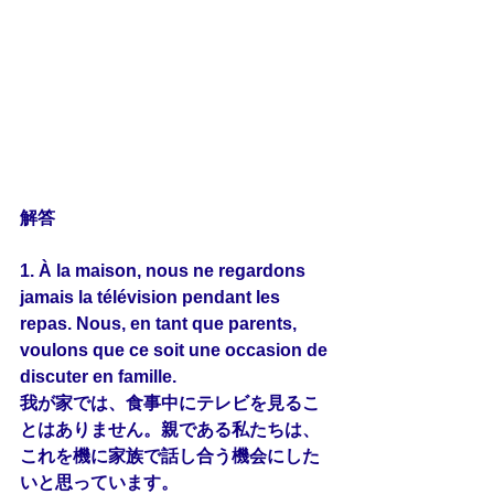
解答
1. À la maison, nous ne regardons 
jamais la télévision pendant les 
repas. Nous, en 
tant
 que parents, 
voulons que ce soit une occasion de 
discuter
 en famille.
我が家では、食事中にテレビを見るこ
とはありません。親である私たちは、
これを機に家族で話し合う機会にした
いと思っています。