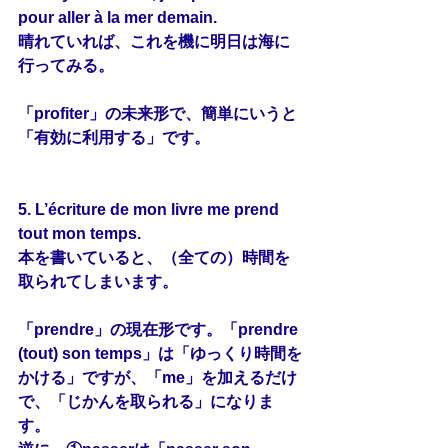
pour aller à la mer demain.
晴れていれば、これを機に明日は海に
行ってみる。
「profiter」の未来形で、簡単にいうと
「有効に利用する」です。
5. L’écriture de mon livre me 
prend
tout mon temps.
本を書いていると、（全ての）時間を
取られてしまいます。
「prendre」の現在形です。「prendre 
(tout) son temps」は「ゆっくり時間を
かける」ですが、「me」を加えるだけ
で、「じかんを取られる」になりま
す。