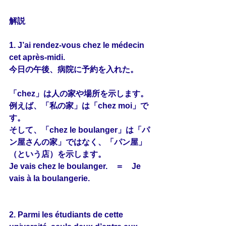
解説
1. J’ai rendez-vous 
chez
 le médecin 
cet après-midi.
今日の午後、病院に予約を入れた。
「chez」は人の家や場所を示します。
例えば、「私の家」は「chez moi」で
す。
そして、「chez le boulanger」は「パ
ン屋さんの家」ではなく、「パン屋」
（という店）を示します。
Je vais chez le boulanger.　＝　Je 
vais à la boulangerie.
2. 
Parmi
 les étudiants de cette 