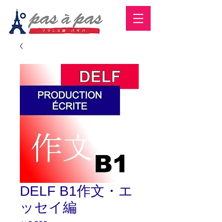
DELF B1作文・エ
ッセイ編