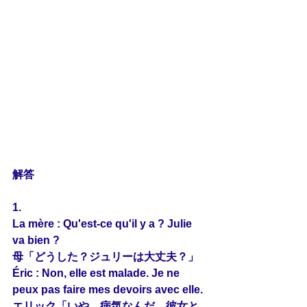
解答
1.
La mère : Qu'est-ce qu'il y a ? Julie 
va bien ?
母「どうした？ジュリーは大丈夫？」
Éric : Non, elle est malade. Je ne 
peux pas faire mes devoirs avec 
elle
.
エリック「いや、病気なんだ。彼女と